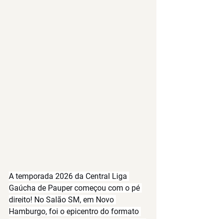
A temporada 2026 da Central Liga 
Gaúcha de Pauper começou com o pé 
direito! No 
Salão SM
, em Novo 
Hamburgo, foi o epicentro do formato 