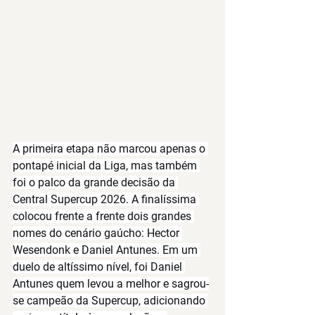
A primeira etapa não marcou apenas o 
pontapé inicial da Liga, mas também 
foi o palco da grande decisão da 
Central Supercup 2026
. A finalíssima 
colocou frente a frente dois grandes 
nomes do cenário gaúcho: 
Hector 
Wesendonk
 e 
Daniel Antunes
. Em um 
duelo de altíssimo nível, foi 
Daniel 
Antunes
 quem levou a melhor e sagrou-
se campeão da Supercup, adicionando 