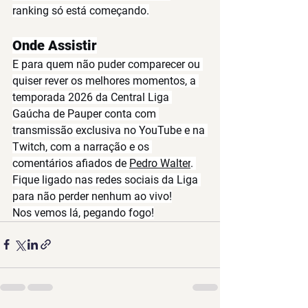
ranking só está começando.
Onde Assistir
E para quem não puder comparecer ou 
quiser rever os melhores momentos, a 
temporada 2026 da Central Liga 
Gaúcha de Pauper conta com 
transmissão exclusiva no 
YouTube
 e na 
Twitch
, com a narração e os 
comentários afiados de 
Pedro Walter
. 
Fique ligado nas redes sociais da Liga 
para não perder nenhum ao vivo!
Nos vemos lá, pegando fogo!