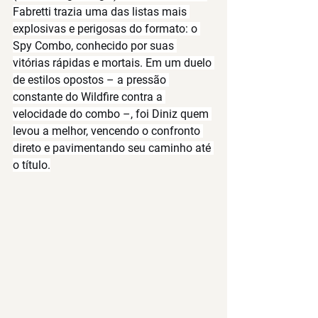
Fabretti trazia uma das listas mais 
explosivas e perigosas do formato: o 
Spy Combo
, conhecido por suas 
vitórias rápidas e mortais. Em um duelo 
de estilos opostos – a pressão 
constante do Wildfire contra a 
velocidade do combo –, foi Diniz quem 
levou a melhor, vencendo o confronto 
direto e pavimentando seu caminho até 
o título.