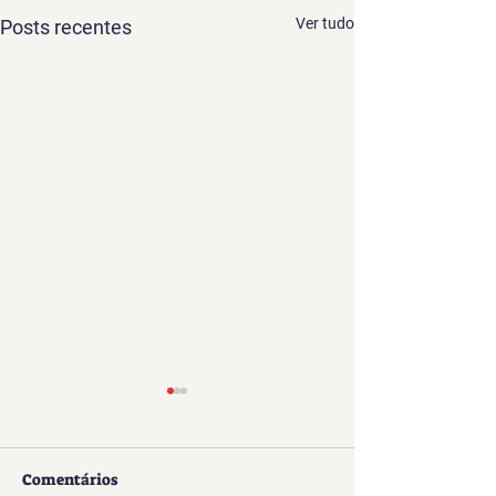
Ver tudo
Posts recentes
Comentários