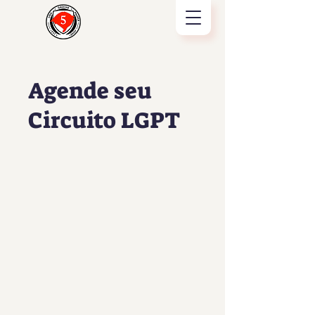
Agende seu
Circuito LGPT