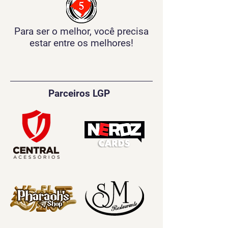
Para ser o melhor, você precisa
estar entre os melhores!
Parceiros LGP