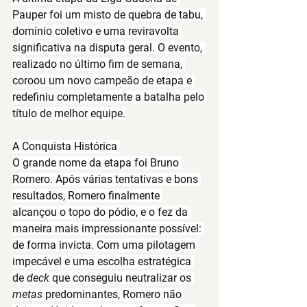
Pauper foi um misto de quebra de tabu, 
domínio coletivo e uma reviravolta 
significativa na disputa geral. O evento, 
realizado no último fim de semana, 
coroou um novo campeão de etapa e 
redefiniu completamente a batalha pelo 
título de melhor equipe.
A Conquista Histórica 
O grande nome da etapa foi 
Bruno 
Romero
. Após várias tentativas e bons 
resultados, Romero finalmente 
alcançou o topo do pódio, e o fez da 
maneira mais impressionante possível: 
de forma invicta
. Com uma pilotagem 
impecável e uma escolha estratégica 
de 
deck
 que conseguiu neutralizar os 
metas
 predominantes, Romero não 