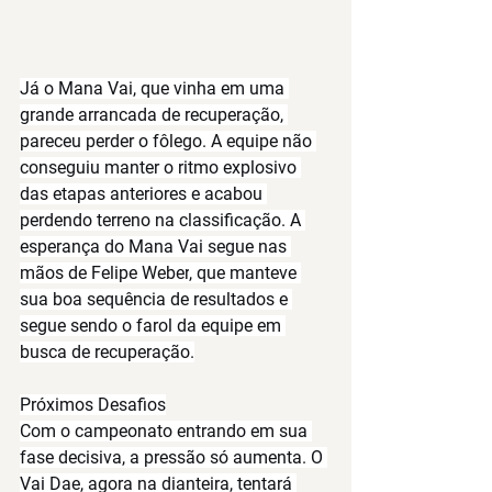
Já o 
Mana Vai
, que vinha em uma 
grande arrancada de recuperação, 
pareceu perder o fôlego. A equipe não 
conseguiu manter o ritmo explosivo 
das etapas anteriores e acabou 
perdendo terreno na classificação. A 
esperança do Mana Vai segue nas 
mãos de 
Felipe Weber
, que manteve 
sua boa sequência de resultados e 
segue sendo o farol da equipe em 
busca de recuperação.
Próximos Desafios
Com o campeonato entrando em sua 
fase decisiva, a pressão só aumenta. O 
Vai Dae, agora na dianteira, tentará 