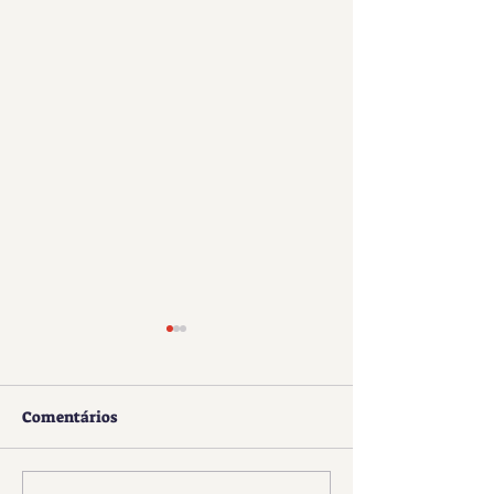
Comentários