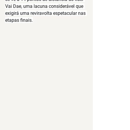
Vai Dae
, uma lacuna considerável que 
exigirá uma reviravolta espetacular nas 
etapas finais.