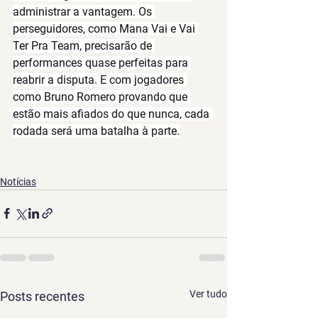
administrar a vantagem. Os 
perseguidores, como Mana Vai e Vai 
Ter Pra Team, precisarão de 
performances quase perfeitas para 
reabrir a disputa. E com jogadores 
como Bruno Romero provando que 
estão mais afiados do que nunca, cada 
rodada será uma batalha à parte.
Notícias
Ver tudo
Posts recentes