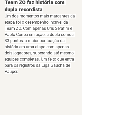
Team ZO faz história com 
dupla recordista
Um dos momentos mais marcantes da 
etapa foi o desempenho incrível da 
Team ZO
. Com apenas 
Uris Serafim e 
Pablo Correa
 em ação, a dupla somou 
33 pontos
, a 
maior pontuação da 
história em uma etapa com apenas 
dois jogadores
, superando até mesmo 
equipes completas. Um feito que entra 
para os registros da Liga Gaúcha de 
Pauper.