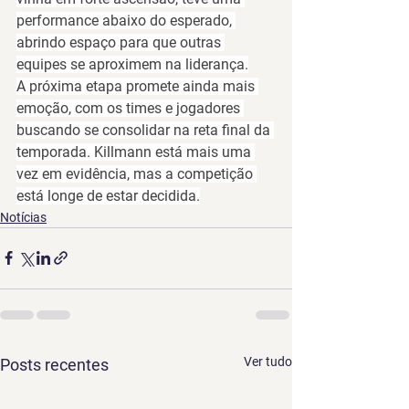
performance abaixo do esperado, 
abrindo espaço para que outras 
equipes se aproximem na liderança.
A próxima etapa promete ainda mais 
emoção, com os times e jogadores 
buscando se consolidar na reta final da 
temporada. 
Killmann
 está mais uma 
vez em evidência, mas a competição 
está longe de estar decidida.
Notícias
Ver tudo
Posts recentes