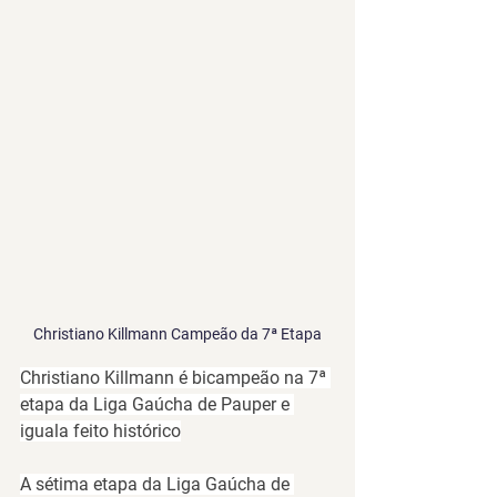
Christiano Killmann Campeão da 7ª Etapa
Christiano Killmann é bicampeão na 7ª 
etapa da Liga Gaúcha de Pauper e 
iguala feito histórico
A sétima etapa da 
Liga Gaúcha de 