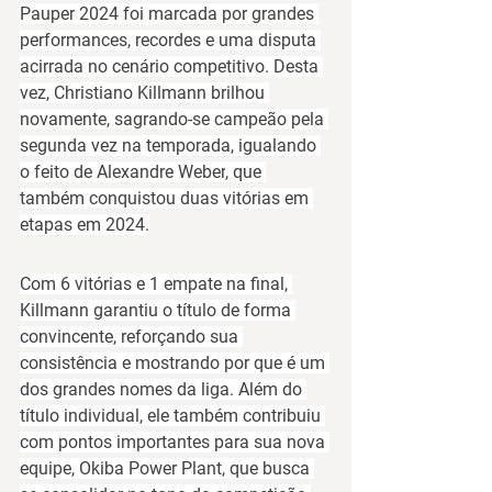
Pauper 2024
 foi marcada por grandes 
performances, recordes e uma disputa 
acirrada no cenário competitivo. Desta 
vez, 
Christiano Killmann
 brilhou 
novamente, sagrando-se campeão pela 
segunda vez na temporada, igualando 
o feito de 
Alexandre Weber
, que 
também conquistou duas vitórias em 
etapas em 2024.
Com 
6 vitórias e 1 empate
 na final, 
Killmann garantiu o título de forma 
convincente, reforçando sua 
consistência e mostrando por que é um 
dos grandes nomes da liga. Além do 
título individual, ele também contribuiu 
com pontos importantes para sua nova 
equipe, 
Okiba Power Plant
, que busca 