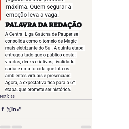
máxima. Quem segurar a 
emoção leva a vaga.
PALAVRA DA REDAÇÃO
A Central Liga Gaúcha de Pauper se 
consolida como o torneio de Magic 
mais eletrizante do Sul. A quinta etapa 
entregou tudo que o público gosta: 
viradas, decks criativos, rivalidade 
sadia e uma torcida que lota os 
ambientes virtuais e presenciais.
Agora, a expectativa fica para a 
6ª 
etapa
, que promete ser histórica.
Notícias