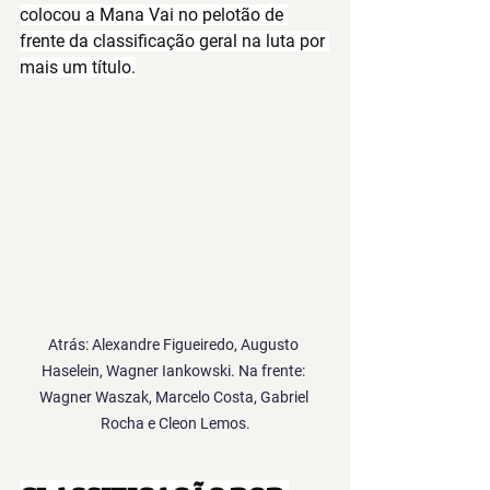
colocou a Mana Vai no pelotão de 
frente da classificação geral na luta por 
mais um título.
Atrás: Alexandre Figueiredo, Augusto 
Haselein, Wagner Iankowski. Na frente: 
Wagner Waszak, Marcelo Costa, Gabriel 
Rocha e Cleon Lemos.