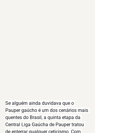
Se alguém ainda duvidava que o 
Pauper gaúcho é um dos cenários mais 
quentes do Brasil, a quinta etapa da 
Central Liga Gaúcha de Pauper
 tratou 
de enterrar qualquer ceticismo. Com 