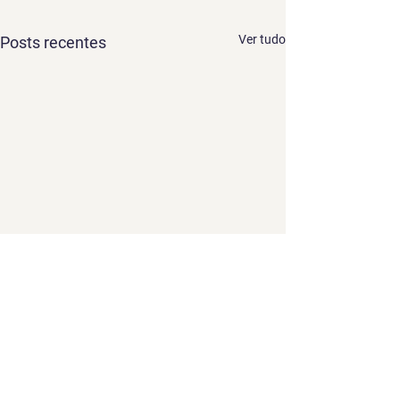
Ver tudo
Posts recentes