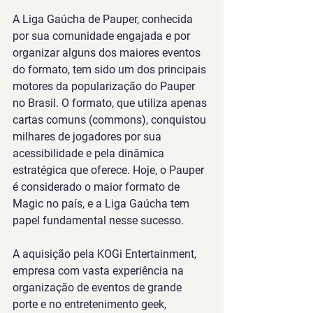
A Liga Gaúcha de Pauper, conhecida 
por sua comunidade engajada e por 
organizar alguns dos maiores eventos 
do formato, tem sido um dos principais 
motores da popularização do Pauper 
no Brasil. O formato, que utiliza apenas 
cartas comuns (commons), conquistou 
milhares de jogadores por sua 
acessibilidade e pela dinâmica 
estratégica que oferece. Hoje, o Pauper 
é considerado o maior formato de 
Magic no país, e a Liga Gaúcha tem 
papel fundamental nesse sucesso.
A aquisição pela KOGi Entertainment, 
empresa com vasta experiência na 
organização de eventos de grande 
porte e no entretenimento geek, 