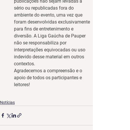
publicações 
não sejam levadas a 
sério
 ou republicadas fora do 
ambiente do evento, uma vez que 
foram desenvolvidas exclusivamente 
para fins de entretenimento e 
diversão. A Liga Gaúcha de Pauper 
não se responsabiliza por 
interpretações equivocadas ou uso 
indevido desse material em outros 
contextos.
Agradecemos a compreensão e o 
apoio de todos os participantes e 
leitores!
Notícias