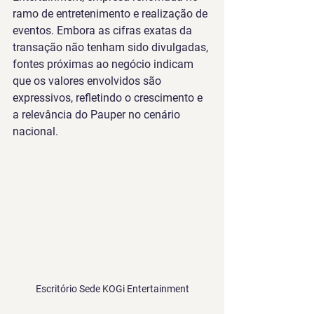
ramo de entretenimento e realização de 
eventos. Embora as cifras exatas da 
transação não tenham sido divulgadas, 
fontes próximas ao negócio indicam 
que os valores envolvidos são 
expressivos, refletindo o crescimento e 
a relevância do Pauper no cenário 
nacional.
Escritório Sede KOGi Entertainment