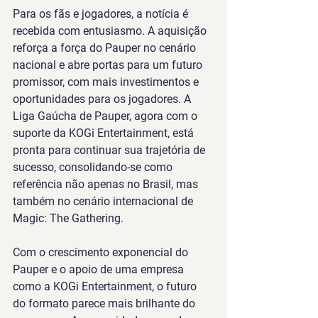
Para os fãs e jogadores, a notícia é 
recebida com entusiasmo. A aquisição 
reforça a força do Pauper no cenário 
nacional e abre portas para um futuro 
promissor, com mais investimentos e 
oportunidades para os jogadores. A 
Liga Gaúcha de Pauper, agora com o 
suporte da KOGi Entertainment, está 
pronta para continuar sua trajetória de 
sucesso, consolidando-se como 
referência não apenas no Brasil, mas 
também no cenário internacional de 
Magic: The Gathering.
Com o crescimento exponencial do 
Pauper e o apoio de uma empresa 
como a KOGi Entertainment, o futuro 
do formato parece mais brilhante do 