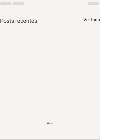
Ver tudo
Posts recentes