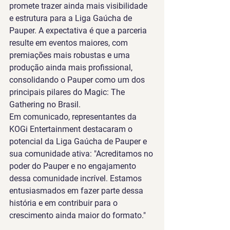
promete trazer ainda mais visibilidade 
e estrutura para a Liga Gaúcha de 
Pauper. A expectativa é que a parceria 
resulte em eventos maiores, com 
premiações mais robustas e uma 
produção ainda mais profissional, 
consolidando o Pauper como um dos 
principais pilares do Magic: The 
Gathering no Brasil.
Em comunicado, representantes da 
KOGi Entertainment destacaram o 
potencial da Liga Gaúcha de Pauper e 
sua comunidade ativa: "Acreditamos no 
poder do Pauper e no engajamento 
dessa comunidade incrível. Estamos 
entusiasmados em fazer parte dessa 
história e em contribuir para o 
crescimento ainda maior do formato."