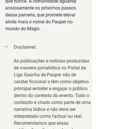
que nunca. A comunidade aguarda 
ansiosamente os próximos passos 
dessa parceria, que promete elevar 
ainda mais o nome do Pauper no 
mundo do Magic.
Disclaimer:
As publicações e notícias produzidas 
de maneira jornalística no Portal da 
Liga Gaúcha de Pauper são de 
caráter 
ficcional
 e têm como objetivo 
principal entreter e engajar o público 
dentro do contexto do evento. Todo o 
conteúdo é criado como parte de uma 
narrativa lúdica e não deve ser 
interpretado como factual ou real.
Recomendamos que essas 